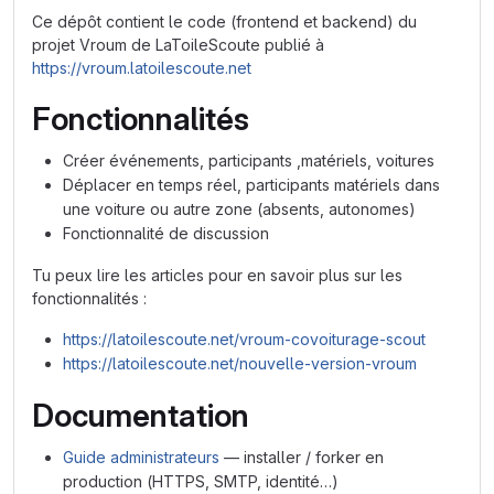
Ce dépôt contient le code (frontend et backend) du
projet Vroum de LaToileScoute publié à
https://vroum.latoilescoute.net
Fonctionnalités
Créer événements, participants ,matériels, voitures
Déplacer en temps réel, participants matériels dans
une voiture ou autre zone (absents, autonomes)
Fonctionnalité de discussion
Tu peux lire les articles pour en savoir plus sur les
fonctionnalités :
https://latoilescoute.net/vroum-covoiturage-scout
https://latoilescoute.net/nouvelle-version-vroum
Documentation
Guide administrateurs
— installer / forker en
production (HTTPS, SMTP, identité…)